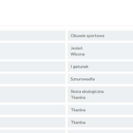
Obuwie sportowe
Jesień
Wiosna
I gatunek
Sznurowadła
Skóra ekologiczna
Tkanina
Tkanina
Tkanina