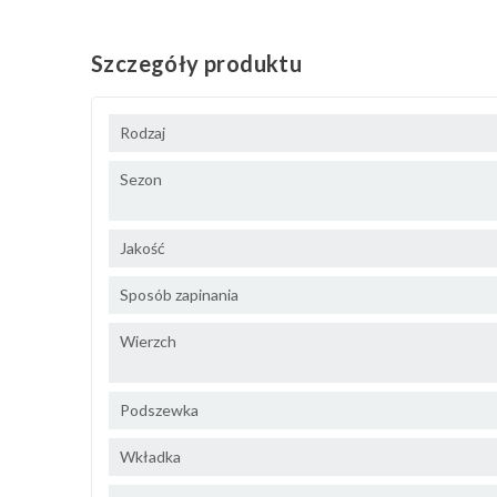
Szczegóły produktu
Rodzaj
Sezon
Jakość
Sposób zapinania
Wierzch
Podszewka
Wkładka