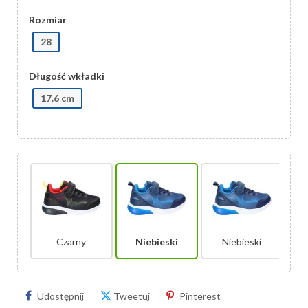
Rozmiar
28
Długość wkładki
17.6 cm
Czarny
Niebieski
Niebieski
Udostępnij
Tweetuj
Pinterest