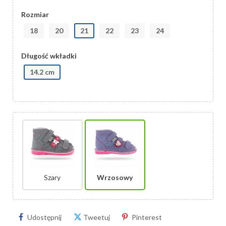
Rozmiar
18
20
21
22
23
24
Długość wkładki
14.2 cm
Szary
Wrzosowy
Udostępnij
Tweetuj
Pinterest