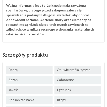
Ważną informacją jest to, że kapcie mają zawyżoną
rozmiarówkę, dlatego przed zakupem zaleca się
sprawdzenie podanych długości wkładek, aby dobrać
odpowiedni rozmiar. Odcienie skóry oraz elementy na
rzepach mogą różnić się od tych przedstawionych na
zdjęciach, co wynika z ręcznego wykonania i naturalnych
właściwości materiałów.
Szczegóły produktu
Rodzaj
Obuwie profilaktyczne
Sezon
Całoroczne
Jakość
I gatunek
Sposób zapinania
Rzepy