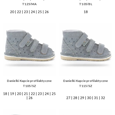
T125/MA
T105/BL
20 | 22 | 23 | 24 | 25 | 26
18
Danielki Kapcie profilaktyczne
Danielki Kapcie profilaktyczne
T105/SZ
T115/SZ
18 | 19 | 20 | 21 | 22 | 23 | 24 | 25
| 26
27 | 28 | 29 | 30 | 31 | 32