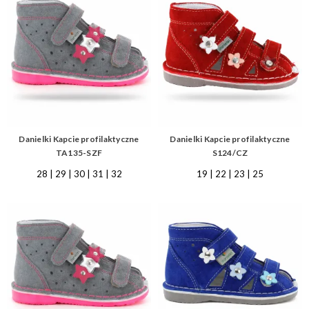
Danielki Kapcie profilaktyczne
Danielki Kapcie profilaktyczne
TA135-SZF
S124/CZ
28 | 29 | 30 | 31 | 32
19 | 22 | 23 | 25