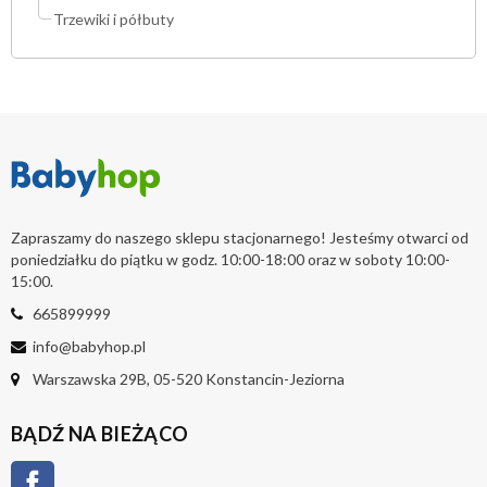
Trzewiki i półbuty
Zapraszamy do naszego sklepu stacjonarnego! Jesteśmy otwarci od
poniedziałku do piątku w godz. 10:00-18:00 oraz w soboty 10:00-
15:00.
665899999
info@babyhop.pl
Warszawska 29B, 05-520 Konstancin-Jeziorna
BĄDŹ NA BIEŻĄCO
Facebook