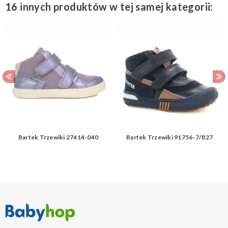
16 innych produktów w tej samej kategorii:
Bartek Trzewiki 27414-040
Bartek Trzewiki 91756-7/B27