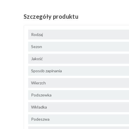
Szczegóły produktu
Rodzaj
Sezon
Jakość
Sposób zapinania
Wierzch
Podszewka
Wkładka
Podeszwa