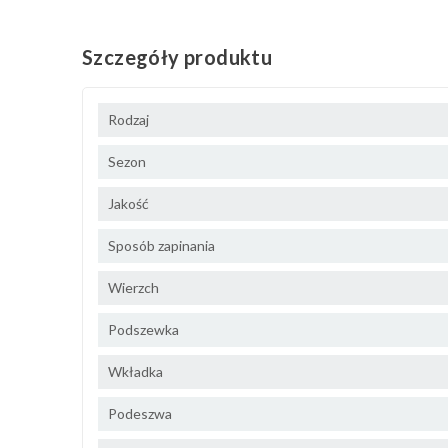
Szczegóły produktu
Rodzaj
Sezon
Jakość
Sposób zapinania
Wierzch
Podszewka
Wkładka
Podeszwa