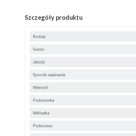
Szczegóły produktu
Rodzaj
Sezon
Jakość
Sposób zapinania
Wierzch
Podszewka
Wkładka
Podeszwa