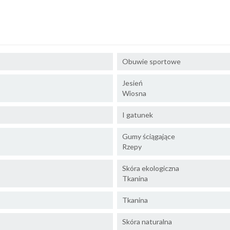
Obuwie sportowe
Jesień
Wiosna
I gatunek
Gumy ściągające
Rzepy
Skóra ekologiczna
Tkanina
Tkanina
Skóra naturalna