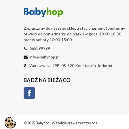
Zapraszamy do naszego sklepu stacjonarnego! Jesteśmy
otwarci od poniedziałku do piątku w godz. 10:00-18:00
oraz w soboty 10:00-15:00.
665899999
info@babyhop.pl
Warszawska 29B, 05-520 Konstancin-Jeziorna
BĄDŹ NA BIEŻĄCO
Facebook
© 2025 Babyhop - Wszelkie prawa zastrzeżone