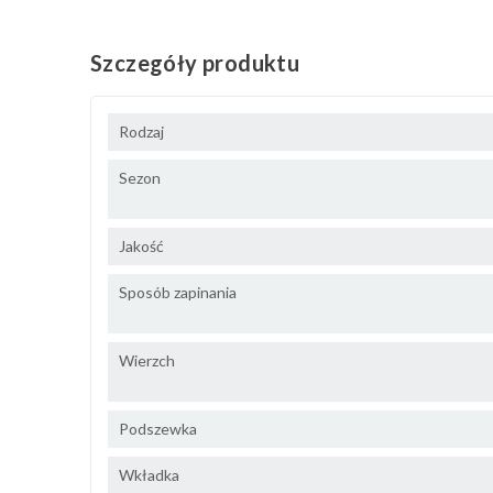
Szczegóły produktu
Rodzaj
Sezon
Jakość
Sposób zapinania
Wierzch
Podszewka
Wkładka