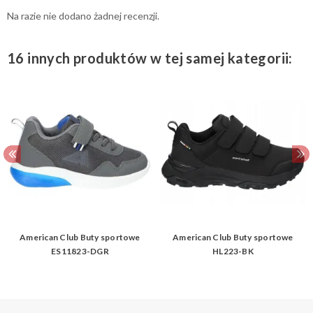
Na razie nie dodano żadnej recenzji.
16 innych produktów w tej samej kategorii:
American Club Buty sportowe
American Club Buty sportowe
ES11823-DGR
HL223-BK