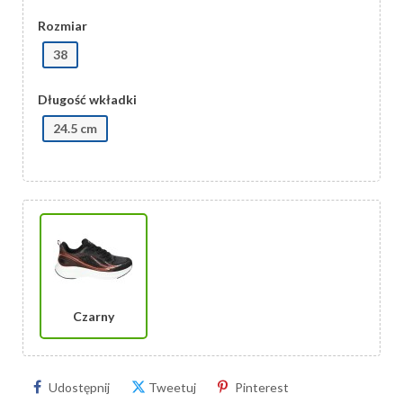
Rozmiar
38
Długość wkładki
24.5 cm
Czarny
Udostępnij
Tweetuj
Pinterest