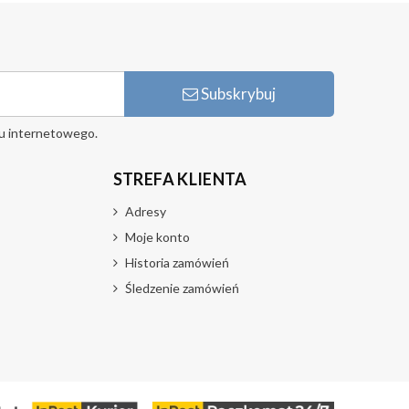
Subskrybuj
u internetowego.
STREFA KLIENTA
Adresy
Moje konto
Historia zamówień
Śledzenie zamówień