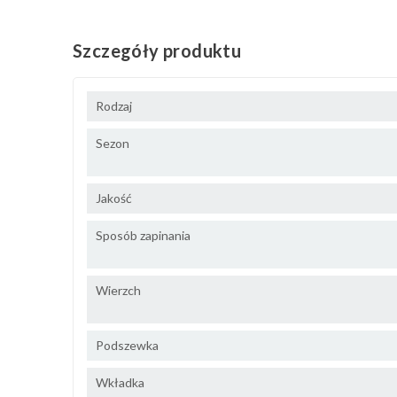
Szczegóły produktu
Rodzaj
Sezon
Jakość
Sposób zapinania
Wierzch
Podszewka
Wkładka