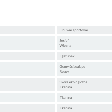
Obuwie sportowe
Jesień
Wiosna
I gatunek
Gumy ściągające
Rzepy
Skóra ekologiczna
Tkanina
Tkanina
Tkanina