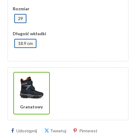
Rozmiar
29
Długość wkładki
18.9 cm
Granatowy
Udostępnij
Tweetuj
Pinterest