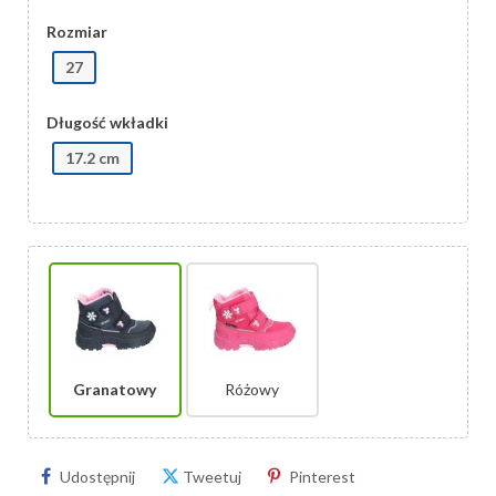
Rozmiar
27
Długość wkładki
17.2 cm
Granatowy
Różowy
Udostępnij
Tweetuj
Pinterest