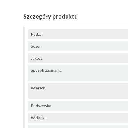
Szczegóły produktu
Rodzaj
Sezon
Jakość
Sposób zapinania
Wierzch
Podszewka
Wkładka