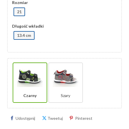
Rozmiar
21
Długość wkładki
13.4 cm
Czarny
Szary
Udostępnij
Tweetuj
Pinterest