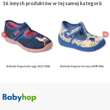
16 innych produktów w tej samej kategorii:
Befado Kapcie Boogy 661Y008
Befado Kapcie Honey 630P006