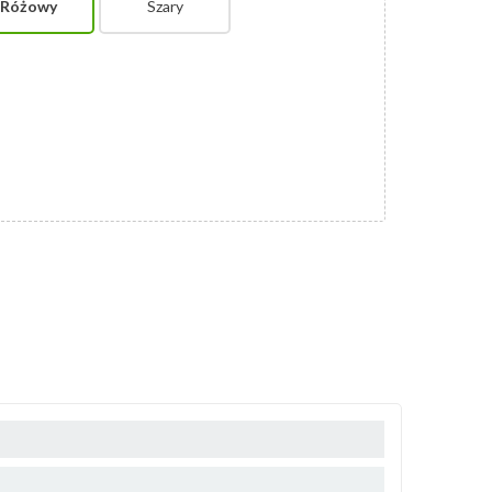
Różowy
Szary