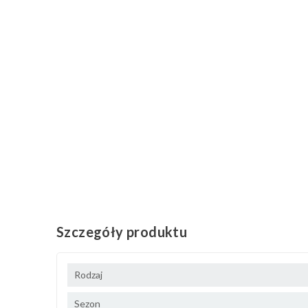
Szczegóły produktu
Rodzaj
Sezon