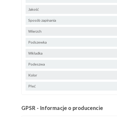
Jakość
Sposób zapinania
Wierzch
Podszewka
Wkładka
Podeszwa
Kolor
Płeć
GPSR - Informacje o producencie