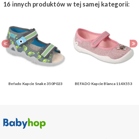
16 innych produktów w tej samej kategorii:
Befado Kapcie Snake 350P023
BEFADO Kapcie Blanca 114X553