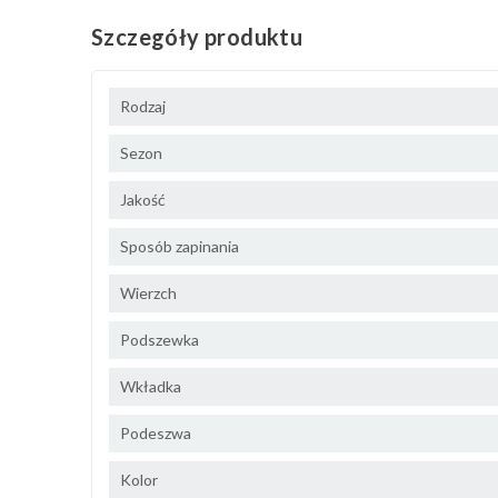
Szczegóły produktu
Rodzaj
Sezon
Jakość
Sposób zapinania
Wierzch
Podszewka
Wkładka
Podeszwa
Kolor