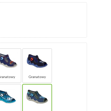
ranatowy
Granatowy