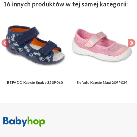
16 innych produktów w tej samej kategorii:
BEFADO Kapcie Snake 350P060
Befado Kapcie Maxi 209P039