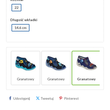
22
Długość wkładki
14.6 cm
Granatowy
Granatowy
Granatowy
Udostępnij
Tweetuj
Pinterest