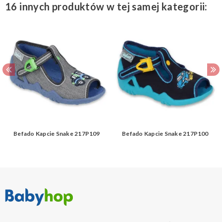
16 innych produktów w tej samej kategorii:
Befado Kapcie Snake 217P109
Befado Kapcie Snake 217P100