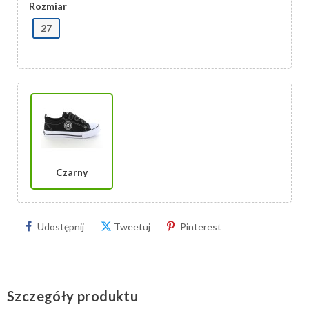
Rozmiar
27
Czarny
Udostępnij
Tweetuj
Pinterest
Szczegóły produktu