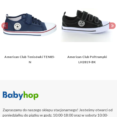
American Club Tenisówki TEN85-
American Club Półtrampki
N
LH2819-BK
Zapraszamy do naszego sklepu stacjonarnego! Jesteśmy otwarci od
poniedziałku do piątku w godz. 10:00-18:00 oraz w soboty 10:00-