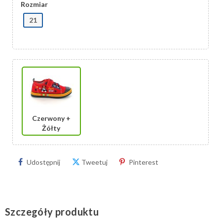
Rozmiar
21
Czerwony +
Żółty
Udostępnij
Tweetuj
Pinterest
Szczegóły produktu