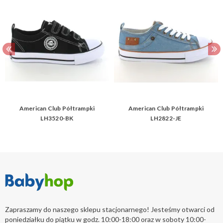
American Club Półtrampki
American Club Półtrampki
LH3520-BK
LH2822-JE
Zapraszamy do naszego sklepu stacjonarnego! Jesteśmy otwarci od
poniedziałku do piątku w godz. 10:00-18:00 oraz w soboty 10:00-