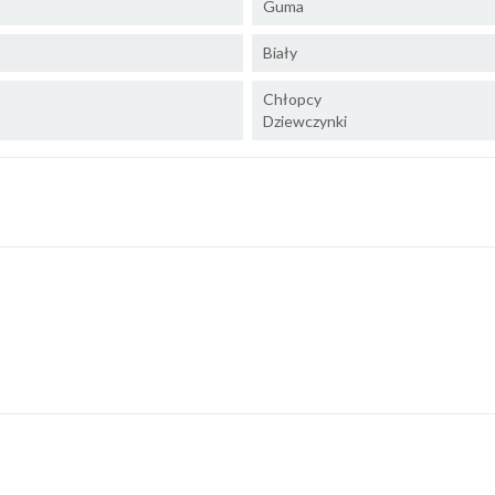
Guma
Biały
Chłopcy
Dziewczynki