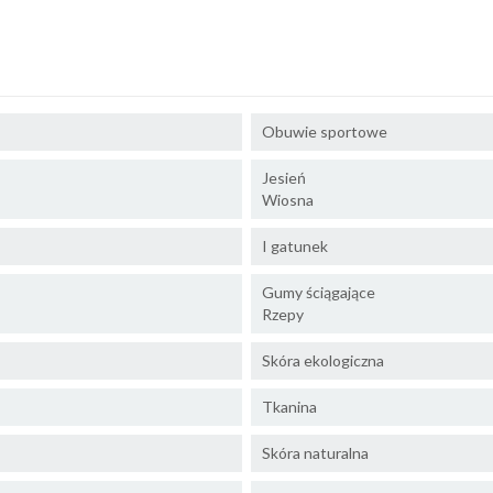
Obuwie sportowe
Jesień
Wiosna
I gatunek
Gumy ściągające
Rzepy
Skóra ekologiczna
Tkanina
Skóra naturalna