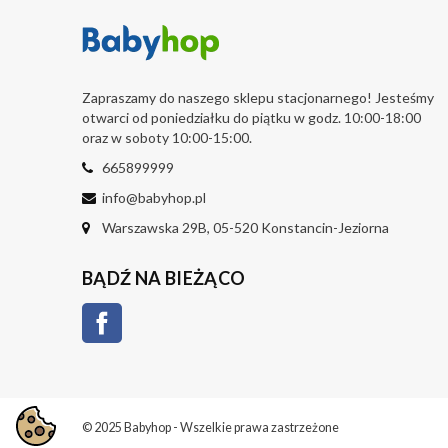
Zapraszamy do naszego sklepu stacjonarnego! Jesteśmy
otwarci od poniedziałku do piątku w godz. 10:00-18:00
oraz w soboty 10:00-15:00.
665899999
info@babyhop.pl
Warszawska 29B, 05-520 Konstancin-Jeziorna
BĄDŹ NA BIEŻĄCO
Facebook
© 2025 Babyhop - Wszelkie prawa zastrzeżone