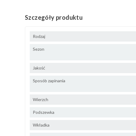
Szczegóły produktu
Rodzaj
Sezon
Jakość
Sposób zapinania
Wierzch
Podszewka
Wkładka