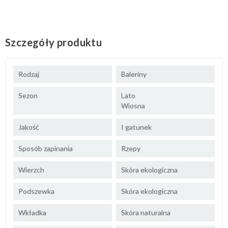
Szczegóły produktu
Rodzaj
Baleriny
Sezon
Lato
Wiosna
Jakość
I gatunek
Sposób zapinania
Rzepy
Wierzch
Skóra ekologiczna
Podszewka
Skóra ekologiczna
Wkładka
Skóra naturalna